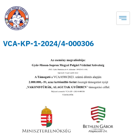
VCA-KP-1-2024/4-000306